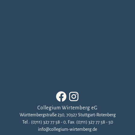
Collegium Wirtemberg eG
‍Württembergstraße 230, 70327 Stuttgart-Rotenberg
Tel.: (0711) 327 77 58 - 0, Fax: (0711) 327 77 58 - 50
info@collegium-wirtemberg.de