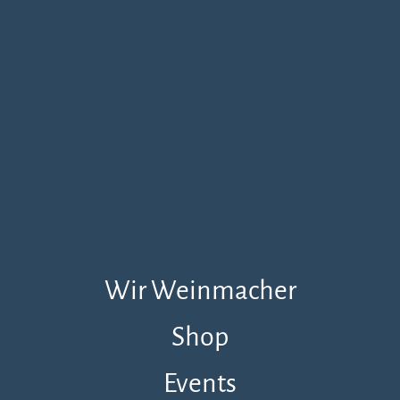
Wir Weinmacher
Shop
Events