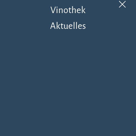
Vinothek
Aktuelles